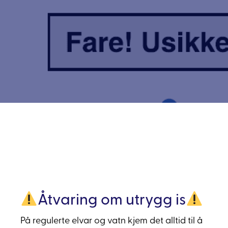
Åtvaring om utrygg is
På regulerte elvar og vatn kjem det alltid til å