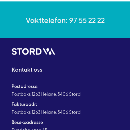
Vakttelefon: 97 55 22 22
Kontakt oss
Postadresse:
Postboks 1263 Heiane, 5406 Stord
Fakturaadr:
Postboks 1263 Heiane, 5406 Stord
Besøksadresse
Rundehaugen 45