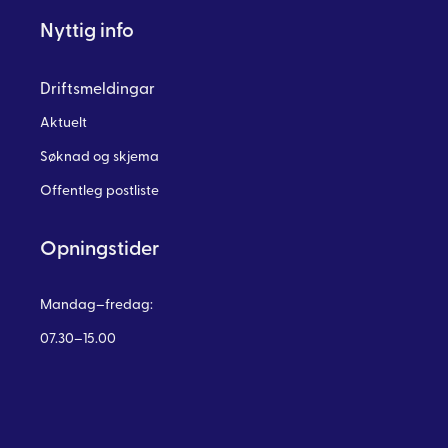
Nyttig info
Driftsmeldingar
Aktuelt
Søknad og skjema
Offentleg postliste
Opningstider
Mandag–fredag:
07.30–15.00