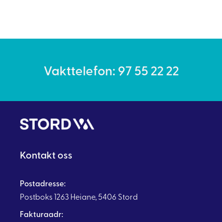
Vakttelefon: 97 55 22 22
Kontakt oss
Postadresse:
Postboks 1263 Heiane, 5406 Stord
Fakturaadr: