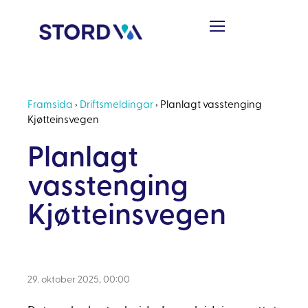
Framsida
›
Driftsmeldingar
›
Planlagt vasstenging
Kjøtteinsvegen
Planlagt
vasstenging
Kjøtteinsvegen
29. oktober 2025, 00:00