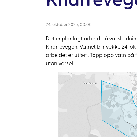
24. oktober 2025, 00:00
Det er planlagt arbeid på vassleidnin
Knarrevegen. Vatnet blir vekke 24. okto
arbeidet er utført. Tapp opp vatn på f
utan varsel.