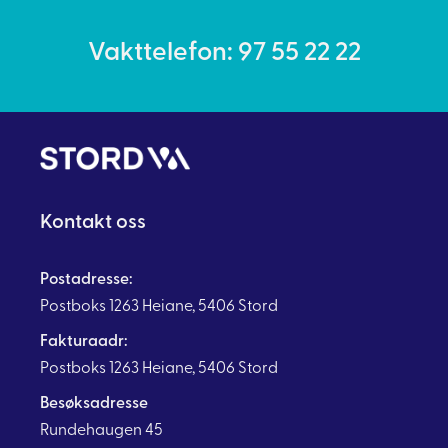
Vakttelefon: 97 55 22 22
Kontakt oss
Postadresse:
Postboks 1263 Heiane, 5406 Stord
Fakturaadr:
Postboks 1263 Heiane, 5406 Stord
Besøksadresse
Rundehaugen 45