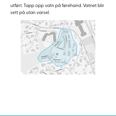
utført. Tapp opp vatn på førehand. Vatnet blir
sett på utan varsel.