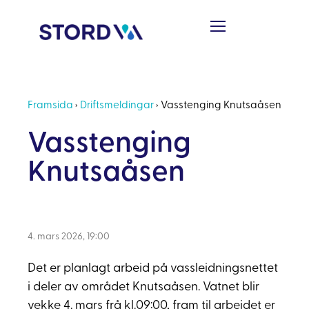
Framsida
›
Driftsmeldingar
›
Vasstenging Knutsaåsen
Vasstenging
Knutsaåsen
4. mars 2026, 19:00
Det er planlagt arbeid på vassleidningsnettet
i deler av området Knutsaåsen. Vatnet blir
vekke 4. mars frå kl.09:00, fram til arbeidet er