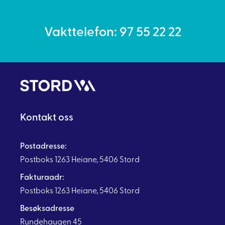
Vakttelefon: 97 55 22 22
Kontakt oss
Postadresse:
Postboks 1263 Heiane, 5406 Stord
Fakturaadr:
Postboks 1263 Heiane, 5406 Stord
Besøksadresse
Rundehaugen 45