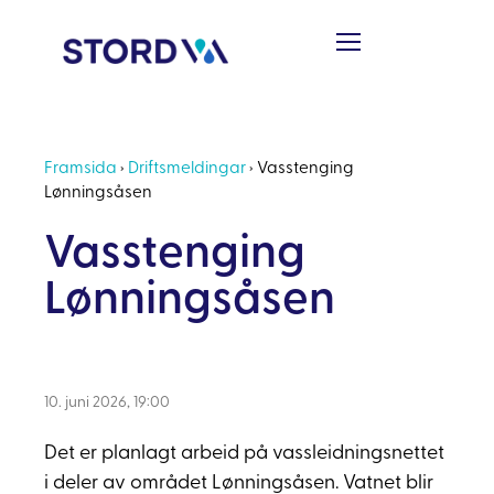
Framsida
›
Driftsmeldingar
›
Vasstenging
Lønningsåsen
Vasstenging
Lønningsåsen
10. juni 2026, 19:00
Det er planlagt arbeid på vassleidningsnettet
i deler av området Lønningsåsen. Vatnet blir