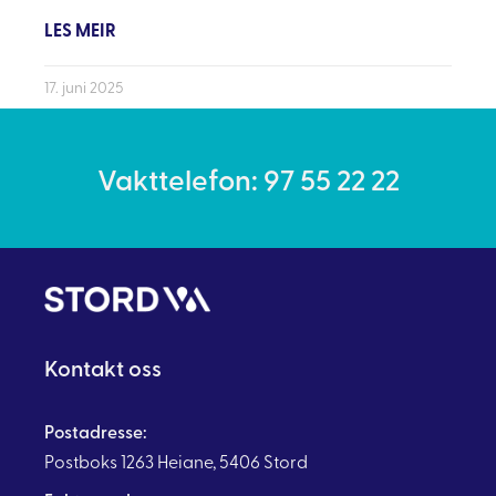
LES MEIR
17. juni 2025
Vakttelefon: 97 55 22 22
Kontakt oss
Postadresse:
Postboks 1263 Heiane, 5406 Stord