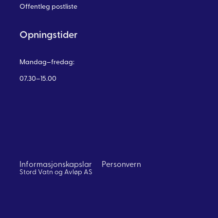
Offentleg postliste
Opningstider
Mandag–fredag:
07.30–15.00
Informasjonskapslar
Personvern
Stord Vatn og Avløp AS