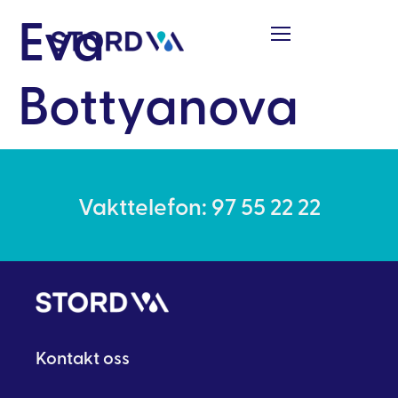
Eva
Bottyanova
Vakttelefon: 97 55 22 22
Kontakt oss