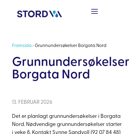
Framsida
›
Grunnundersøkelser Borgata Nord
Grunnundersøkelser
Borgata Nord
13. FEBRUAR 2026
Det er planlagt grunnundersøkelser i Borgata
Nord. Nødvendige grunnundersøkelser starter
i veke 8. Kontakt Synne Sandvoll (92 07 84 48)