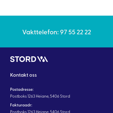
Vakttelefon: 97 55 22 22
Kontakt oss
Postadresse:
Postboks 1263 Heiane, 5406 Stord
Fakturaadr:
Postboks 1263 Heiane, 5406 Stord